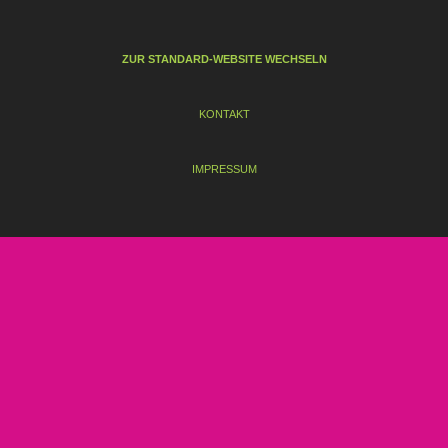
ZUR STANDARD-WEBSITE WECHSELN
KONTAKT
IMPRESSUM